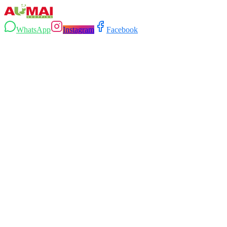
WhatsApp
Instagram
Facebook