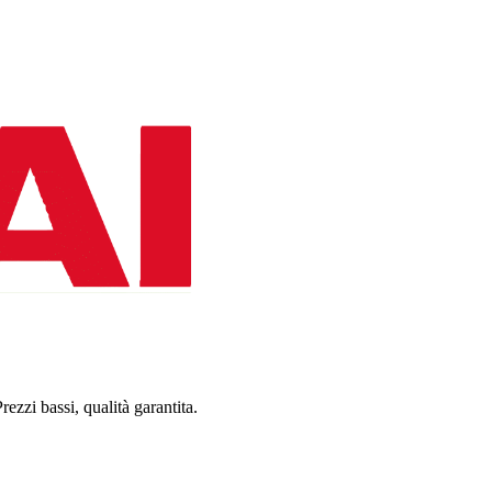
Prezzi bassi, qualità garantita.