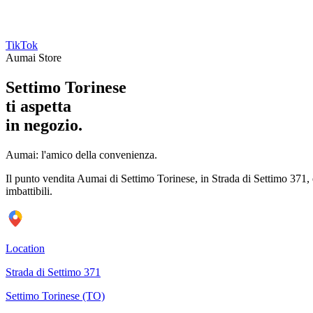
TikTok
Aumai Store
Settimo Torinese
ti aspetta
in negozio.
Aumai: l'amico della convenienza.
Il punto vendita Aumai di Settimo Torinese, in Strada di Settimo 371, è 
imbattibili.
Location
Strada di Settimo 371
Settimo Torinese (TO)