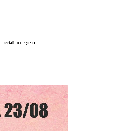
speciali in negozio.