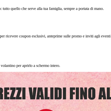
o: tutto quello che serve alla tua famiglia, sempre a portata di mano.
ricevere coupon esclusivi, anteprime sulle promo e inviti agli eventi 
 volantino per aprirlo a schermo intero.