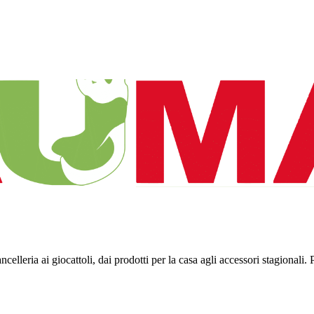
ncelleria ai giocattoli, dai prodotti per la casa agli accessori stagionali. 