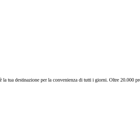
la tua destinazione per la convenienza di tutti i giorni. Oltre 20.000 pro