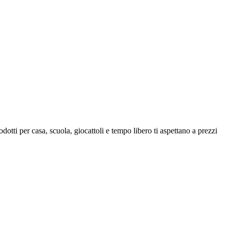
dotti per casa, scuola, giocattoli e tempo libero ti aspettano a prezzi