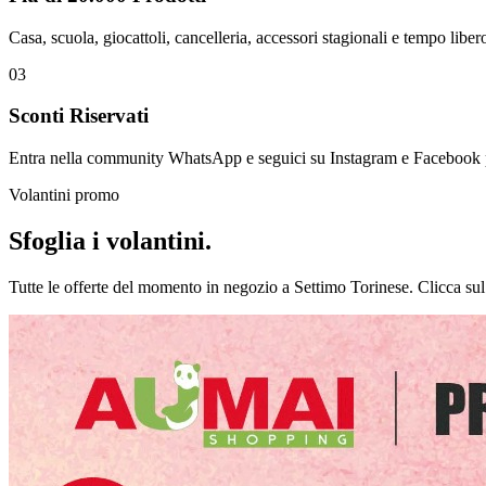
Casa, scuola, giocattoli, cancelleria, accessori stagionali e tempo liber
03
Sconti Riservati
Entra nella community WhatsApp e seguici su Instagram e Facebook per 
Volantini promo
Sfoglia i volantini.
Tutte le offerte del momento in negozio a Settimo Torinese. Clicca sul